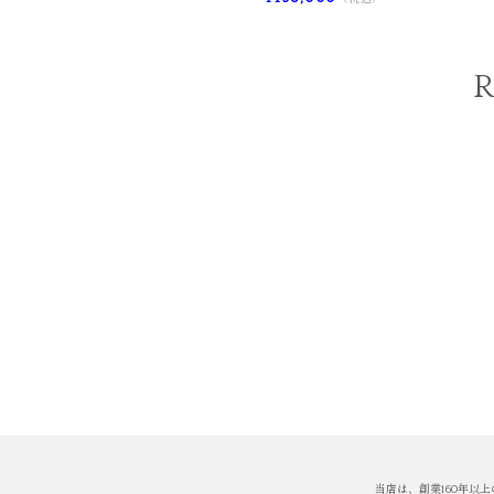
当店は、創業160年以