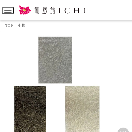
TOP
小物