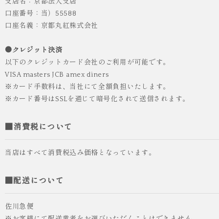
支店名：京都法人支店
口座番号：当）55588
口座名義：京都丸紅株式会社
●クレジット決済
以下のクレジットカード会社のご利用が可能です。
VISA masters JCB amex diners
※カード手数料は、当社にて全額負担いたします。
※カード番号はSSLを通じて暗号化されて送信されます。
■消費税について
当店はすべて消費税込み価格となっています。
■配送について
佐川急便