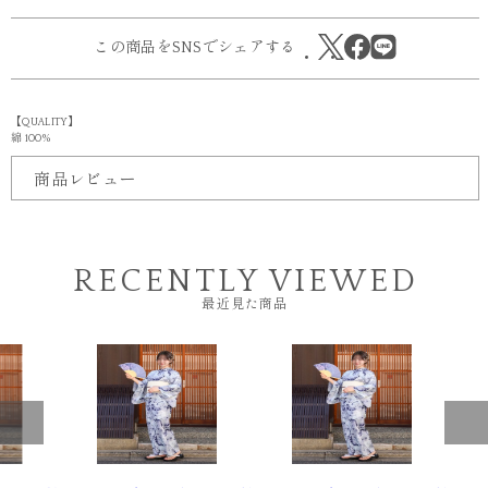
この商品をSNSでシェアする
【QUALITY】
綿 100%
商品レビュー
RECENTLY VIEWED
最近見た商品