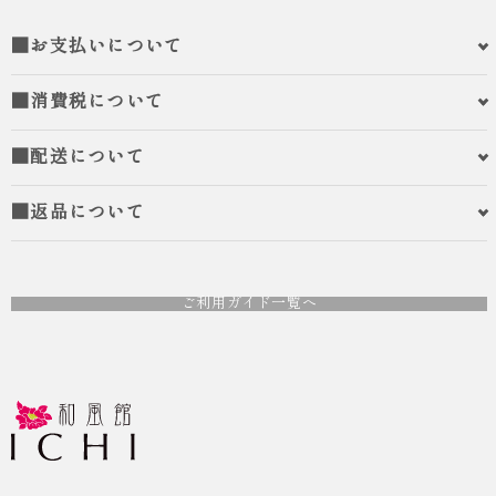
■お支払いについて
■消費税について
■配送について
■返品について
ご利用ガイド一覧へ