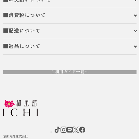
■お支払いについて
■消費税について
■配送について
■返品について
ご利用ガイド一覧へ
京都丸紅株式会社