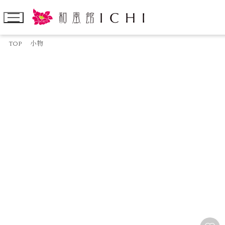
TOP
小物