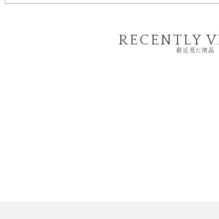
RECENTLY 
最近見た商品