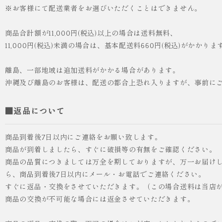
※お客様にて配送業者をお選びいただくことはできません。
商品合計額が11,000円(税込)以上の場合は送料無料、
11,000円(税込)未満の場合は、基本配送料660円(税込)がかかりま
離島、一部地域は追加送料がかかる場合があります。
沖縄及び離島のお客様は、配送の都合上恐れ入りますが、事前に
■返品について
商品到着後7日以内にご連絡をお願い致します。
商品が到着しましたら、すぐに破損等の有無をご確認ください。
商品の品質につきましては万全を期しておりますが、万一お届け
ら、商品到着後7日以内にメール・お電話でご連絡ください。
すぐに返品・交換をさせていただきます。（この場合送料は当店
商品の交換が不可能な場合には返金させていただきます。