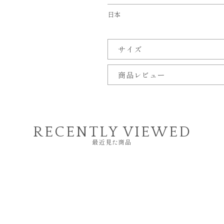
日本
サイズ
商品レビュー
RECENTLY VIEWED
最近見た商品