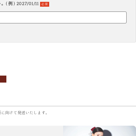
 ) 2027/01/11
必須
所に向けて発送いたします。