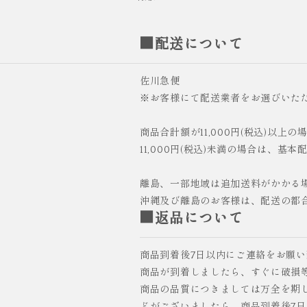
■配送について
佐川急便
※お客様にて配送業者をお選びいた
商品合計額が11,000円(税込)以上
11,000円(税込)未満の場合は、基本
離島、一部地域は追加送料がかかる
沖縄及び離島のお客様は、配送の都
■返品について
商品到着後7日以内にご連絡をお願
商品が到着しましたら、すぐに破損
商品の品質につきましては万全を期