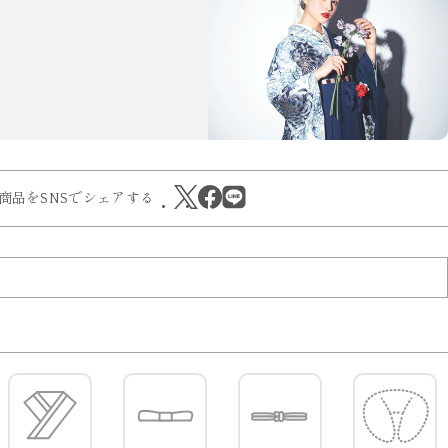
商品をSNSでシェアする