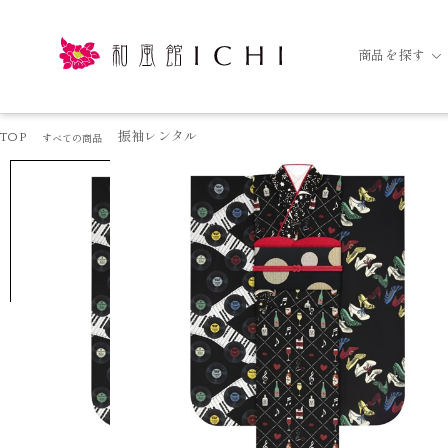
商品を探す
TOP
振袖レンタル
すべての商品