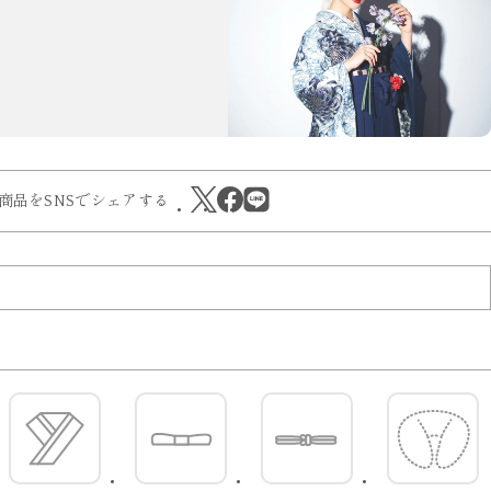
商品をSNSでシェアする