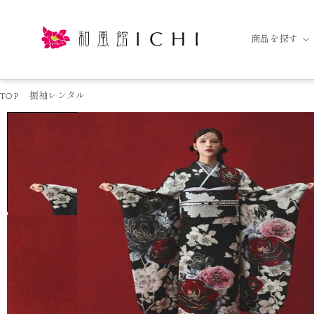
商品を探す
TOP
振袖レンタル