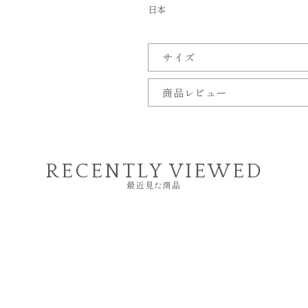
日本
サイズ
商品レビュー
RECENTLY VIEWED
最近見た商品