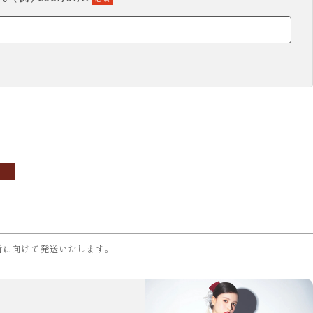
所に向けて発送いたします。