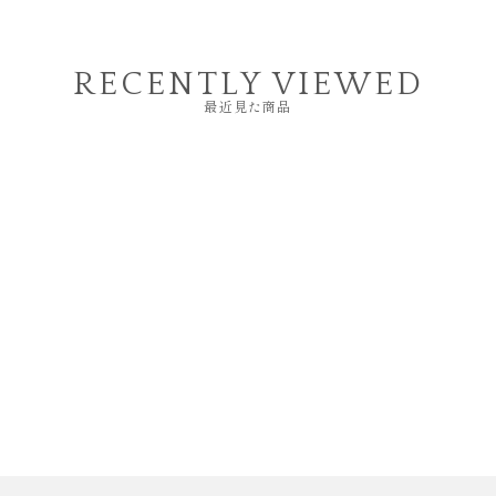
RECENTLY VIEWED
最近見た商品