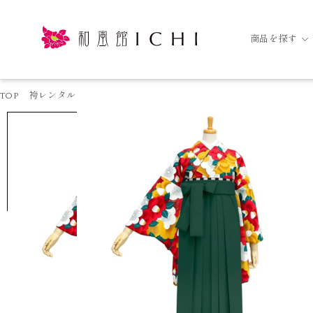
商品を探す
TOP
袴レンタル