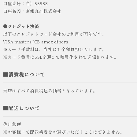
口座番号：当）55588
口座名義：京都丸紅株式会社
●クレジット決済
以下のクレジットカード会社のご利用が可能です。
VISA masters JCB amex diners
※カード手数料は、当社にて全額負担いたします。
※カード番号はSSLを通じて暗号化されて送信されます。
■消費税について
当店はすべて消費税込み価格となっています。
■配送について
佐川急便
※お客様にて配送業者をお選びいただくことはできません。