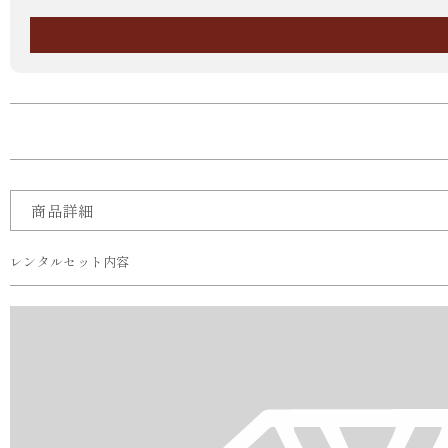
商品詳細
レンタルセット内容