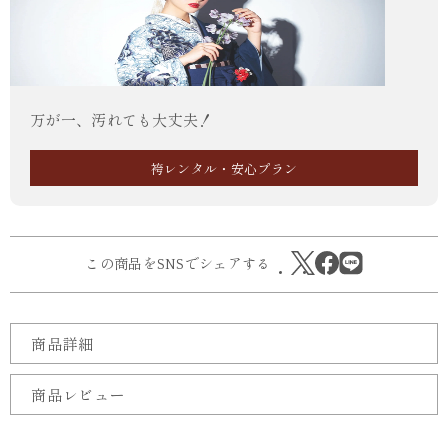
万が一、汚れても大丈夫！
袴レンタル・安心プラン
この商品をSNSでシェアする
商品詳細
商品レビュー