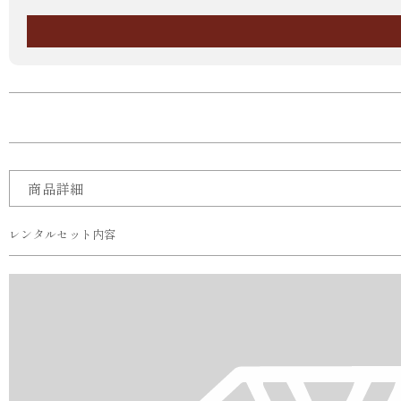
商品詳細
レンタルセット内容