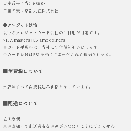
口座番号：当）55588
口座名義：京都丸紅株式会社
●クレジット決済
以下のクレジットカード会社のご利用が可能です。
VISA masters JCB amex diners
※カード手数料は、当社にて全額負担いたします。
※カード番号はSSLを通じて暗号化されて送信されます。
■消費税について
当店はすべて消費税込み価格となっています。
■配送について
佐川急便
※お客様にて配送業者をお選びいただくことはできません。