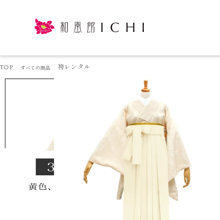
TOP
袴レンタル
すべての商品