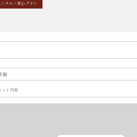
レンタル・安心プラン
詳細
セット内容