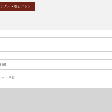
レンタル・安心プラン
詳細
セット内容