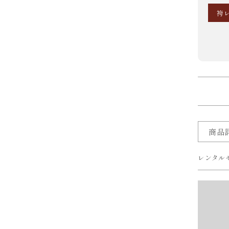
袴
商品
レンタル