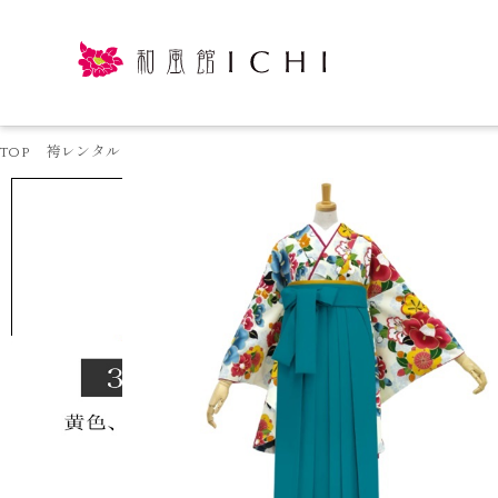
TOP
袴レンタル