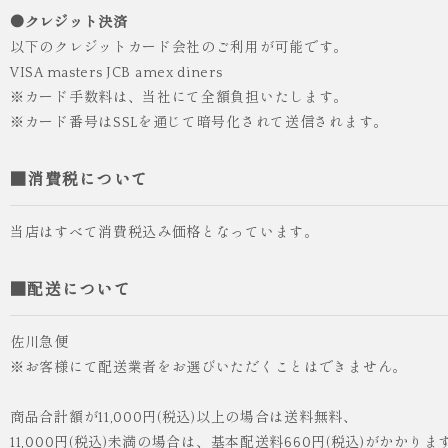
●クレジット決済
以下のクレジットカード会社のご利用が可能です。
VISA masters JCB amex diners
※カード手数料は、当社にて全額負担いたします。
※カード番号はSSLを通じて暗号化されて送信されます。
■消費税について
当店はすべて消費税込み価格となっています。
■配送について
佐川急便
※お客様にて配送業者をお選びいただくことはできません。
商品合計額が11,000円(税込)以上の場合は送料無料、
11,000円(税込)未満の場合は、基本配送料660円(税込)がかかりま