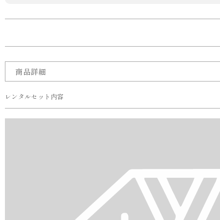
商品詳細
レンタルセット内容