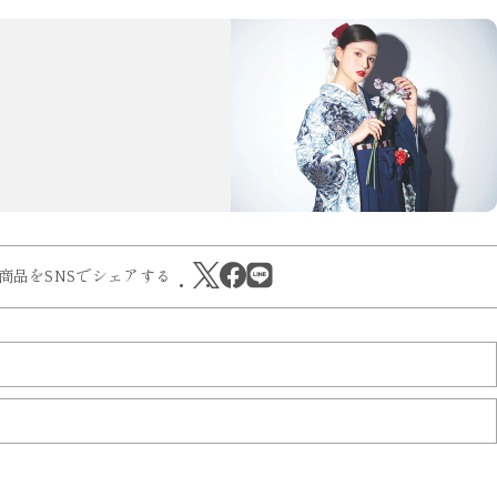
商品をSNSでシェアする