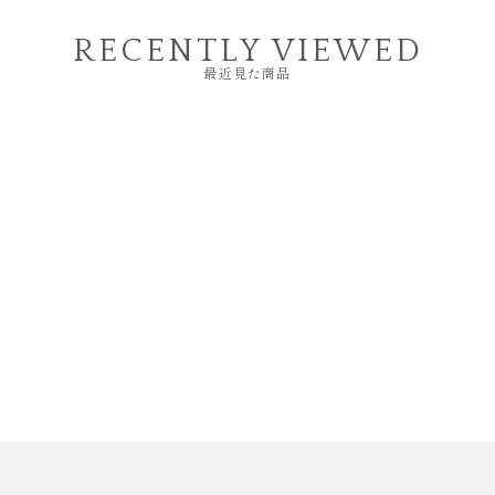
RECENTLY VIEWED
最近見た商品