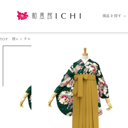
商品を探す
TOP
袴レンタル