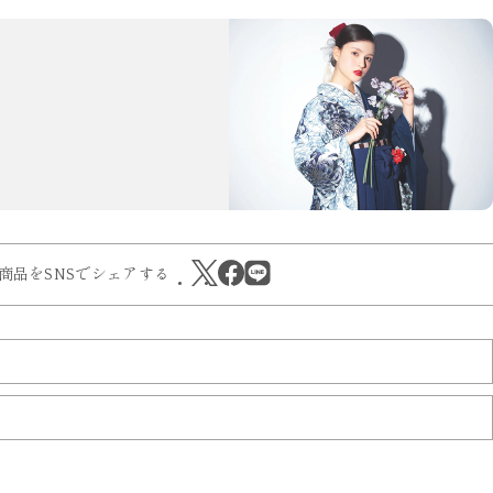
商品をSNSでシェアする