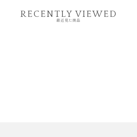
RECENTLY VIEWED
最近見た商品