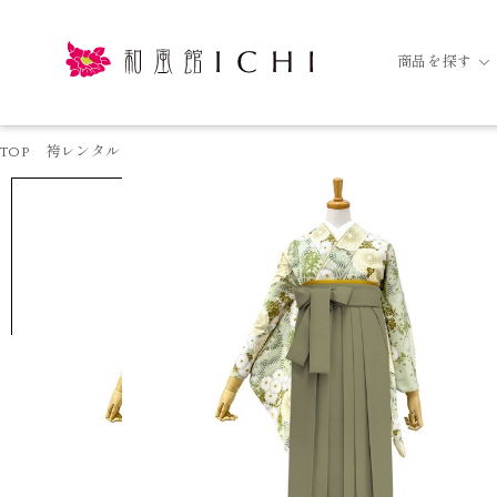
商品を探す
TOP
袴レンタル