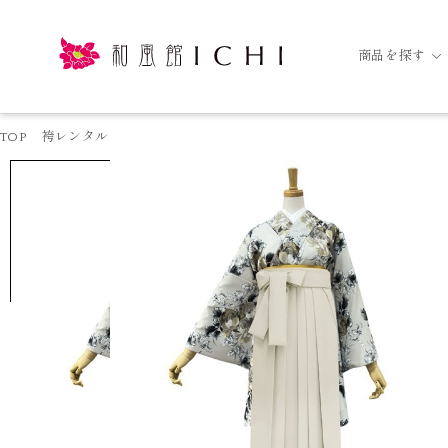
商品を探す
TOP
袴レンタル