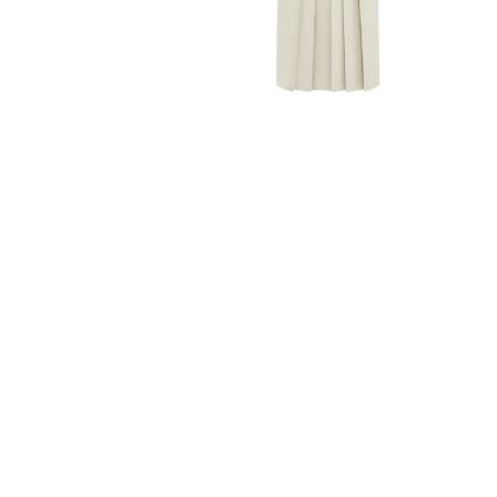
FURISODE
HAKAMA
RENTAL
RENTAL
振袖レンタル
袴レンタル