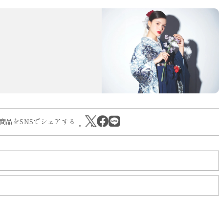
商品をSNSでシェアする