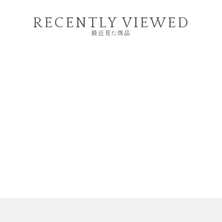
RECENTLY VIEWED
最近見た商品