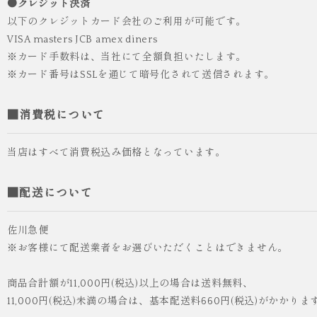
●クレジット決済
¥55,000
（税込）
以下のクレジットカード会社のご利用が可能です。
VISA masters JCB amex diners
※カード手数料は、当社にて全額負担いたします。
※カード番号はSSLを通じて暗号化されて送信されます。
■消費税について
当店はすべて消費税込み価格となっています。
■配送について
佐川急便
※お客様にて配送業者をお選びいただくことはできません。
商品合計額が11,000円(税込)以上の場合は送料無料、
11,000円(税込)未満の場合は、基本配送料660円(税込)がかかりま