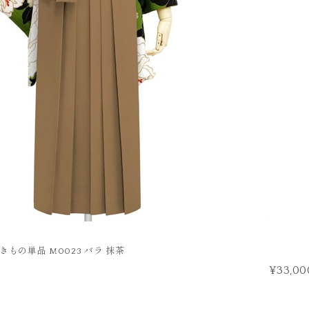
きもの単品 M0023 バラ 抹茶
¥33,00