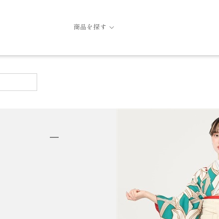
商品を探す