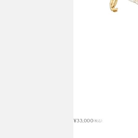
¥33,000
(税込)