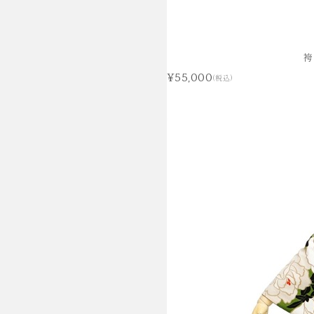
袴
¥55,000
(税込)