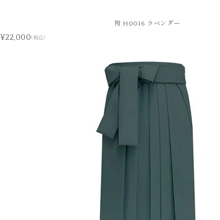
袴 H0016 ラベンダー
¥22,000
(税込)