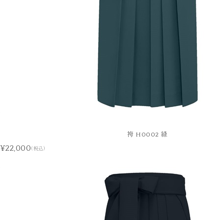
袴 H0002 緑
¥22,000
(税込)