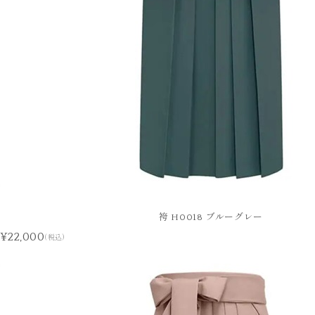
袴 H0018 ブルーグレー
¥22,000
(税込)