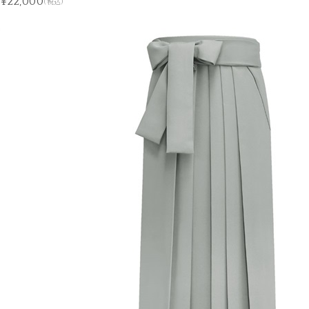
¥22,000
(税込)