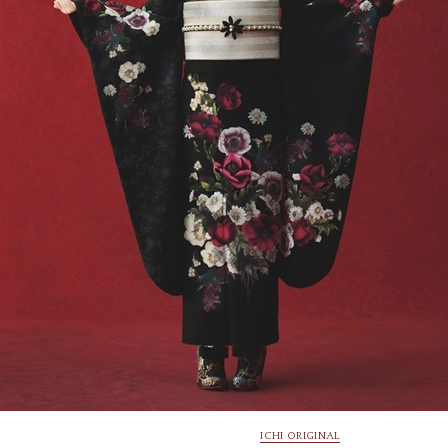
ICHI ORIGINAL