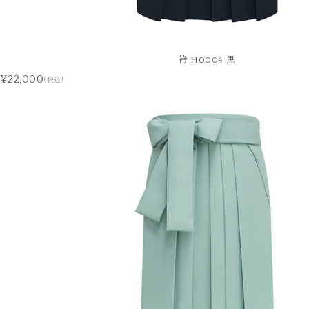
袴 H0004 黒
¥22,000
(税込)