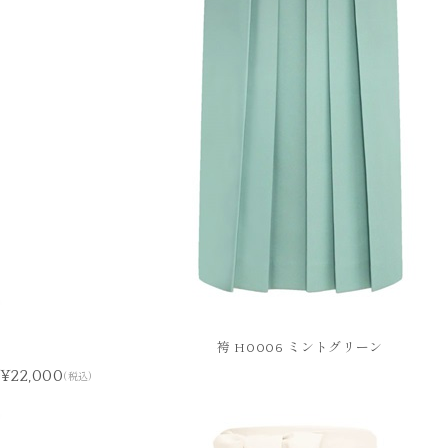
袴 H0006 ミントグリーン
¥22,000
(税込)