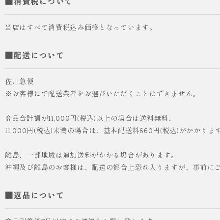
■消費税について
当店はすべて消費税込み価格となっています。
■配送について
佐川急便
※お客様にて配送業者をお選びいただくことはできません。
商品合計額が11,000円(税込)以上の場合は送料無料、
11,000円(税込)未満の場合は、基本配送料660円(税込)がかかりま
離島、一部地域は追加送料がかかる場合があります。
沖縄及び離島のお客様は、配送の都合上恐れ入りますが、事前に
■返品について