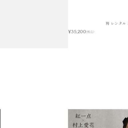
袴 レンタル
¥35,200
(税込)