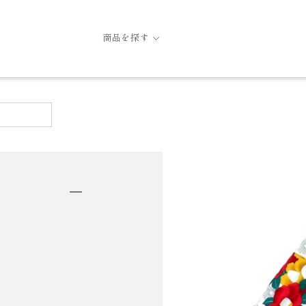
商品を探す