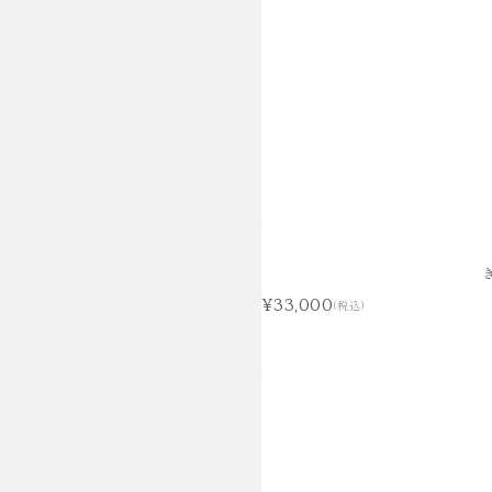
¥33,000
(税込)