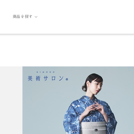
商品を探す