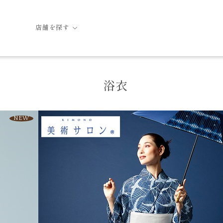
店舗を探す
浴衣
NEW