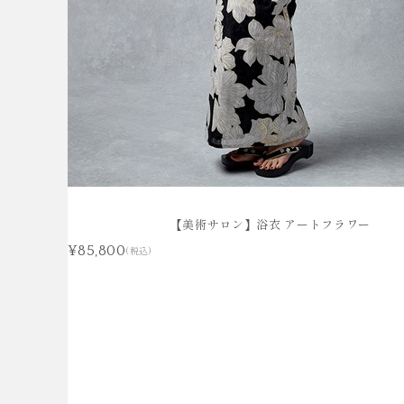
【美術サロン】浴衣 アートフラワー
¥85,800
(税込)