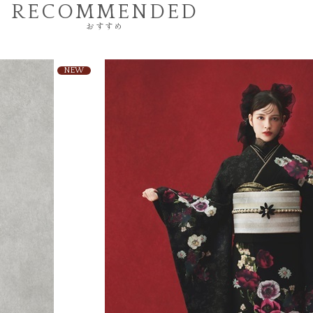
RECOMMENDED
おすすめ
NEW