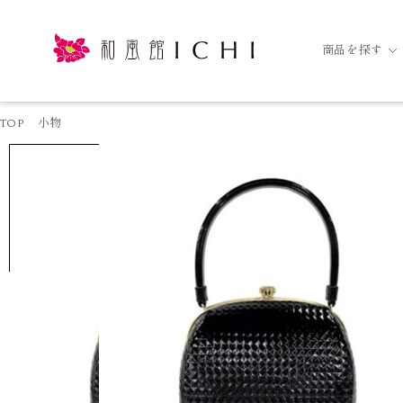
商品を探す
TOP
小物