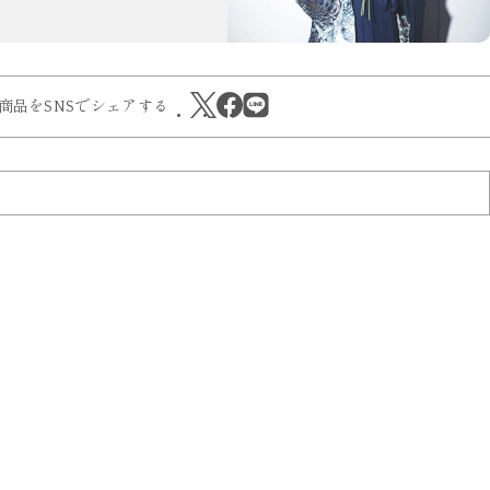
商品をSNSでシェアする