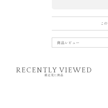
この
商品レビュー
RECENTLY VIEWED
最近見た商品