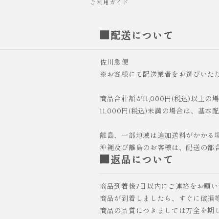
ご利用ガイド
■配送について
佐川急便
※お客様にて配送業者をお選びいた
商品合計額が11,000円(税込)以上
11,000円(税込)未満の場合は、基本
離島、一部地域は追加送料がかかる
沖縄及び離島のお客様は、配送の都
■返品について
商品到着後7日以内にご連絡をお願
商品が到着しましたら、すぐに破損
商品の品質につきましては万全を期