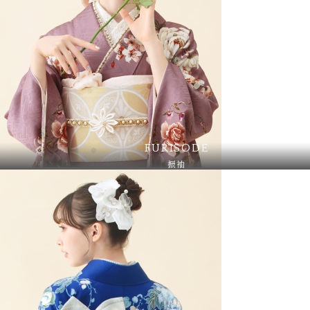
FURISODE
振袖