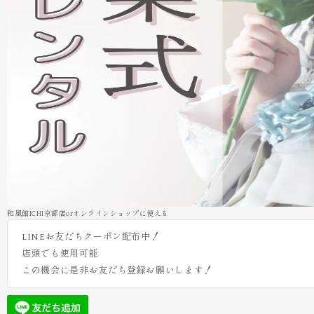
和風館ICHI京都店orオンラインショップに使える
LINEお友だちクーポン配布中！
店頭でも使用可能
この機会に是非お友だち登録お願いします！