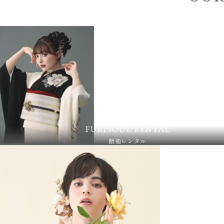
FURISODE RENTAL
振袖レンタル