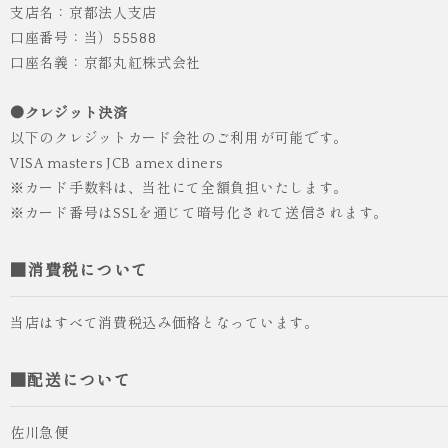
支店名：京都法人支店
口座番号：当）55588
口座名義：京都丸紅株式会社
●クレジット決済
以下のクレジットカード会社のご利用が可能です。
VISA masters JCB amex diners
※カード手数料は、当社にて全額負担いたします。
※カード番号はSSLを通じて暗号化されて送信されます。
■消費税について
当店はすべて消費税込み価格となっています。
■配送について
佐川急便