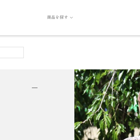
商品を探す