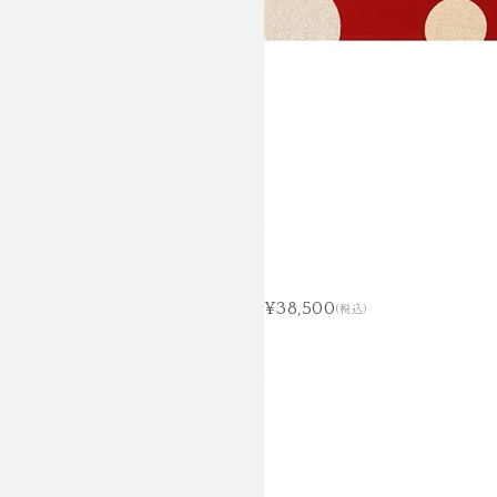
¥38,500
(税込)