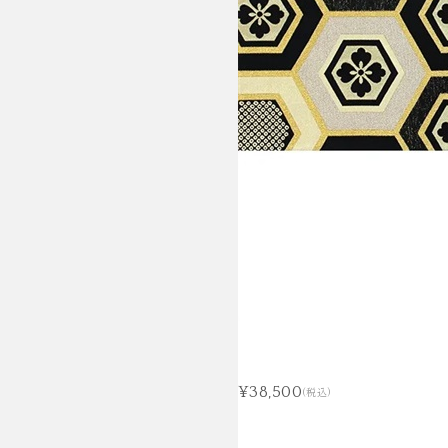
¥38,500
(税込)