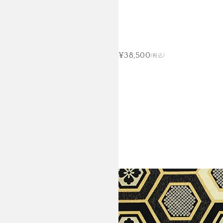
¥38,500
(税込)