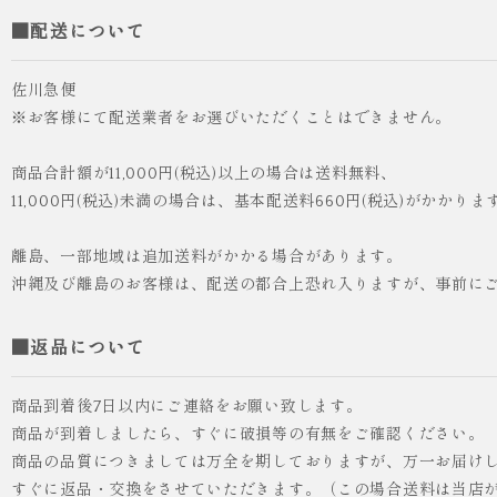
■配送について
佐川急便
※お客様にて配送業者をお選びいただくことはできません。
商品合計額が11,000円(税込)以上の場合は送料無料、
11,000円(税込)未満の場合は、基本配送料660円(税込)がかかりま
離島、一部地域は追加送料がかかる場合があります。
沖縄及び離島のお客様は、配送の都合上恐れ入りますが、事前に
■返品について
商品到着後7日以内にご連絡をお願い致します。
商品が到着しましたら、すぐに破損等の有無をご確認ください。
商品の品質につきましては万全を期しておりますが、万一お届け
すぐに返品・交換をさせていただきます。（この場合送料は当店