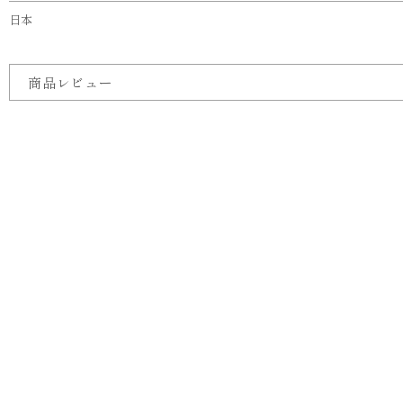
日本
商品レビュー