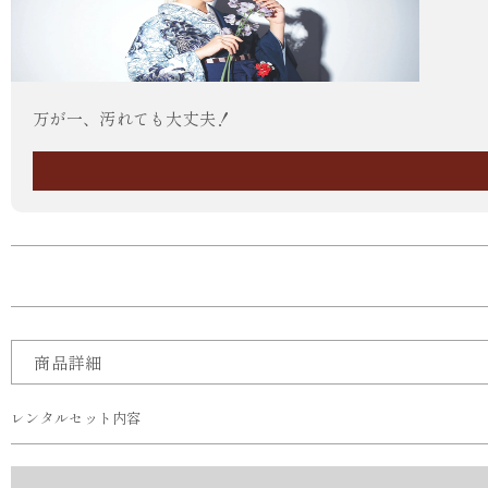
万が一、汚れても大丈夫！
商品詳細
レンタルセット内容