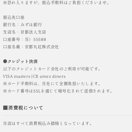
※恐れ入りますが、振込手数料はご負担くださいませ。
振込先口座
銀行名：みずほ銀行
支店名：京都法人支店
口座番号：当）55588
口座名義：京都丸紅株式会社
●クレジット決済
以下のクレジットカード会社のご利用が可能です。
VISA masters JCB amex diners
※カード手数料は、当社にて全額負担いたします。
※カード番号はSSLを通じて暗号化されて送信されます。
■消費税について
当店はすべて消費税込み価格となっています。