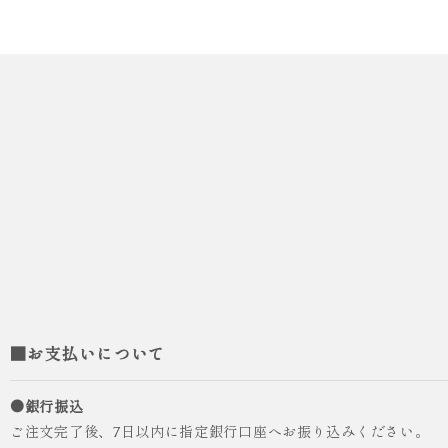
■お支払いについて
●銀行振込
ご注文完了後、7日以内に指定銀行口座へお振り込みください。