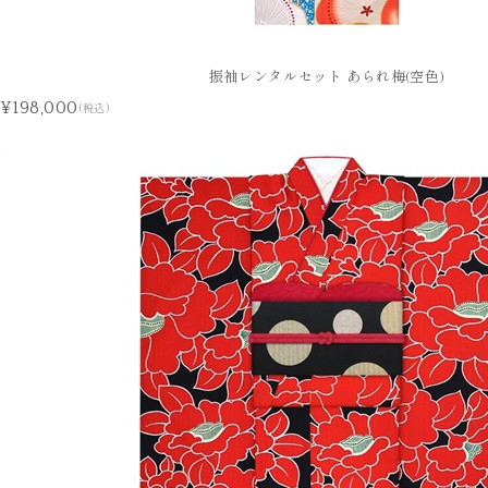
振袖レンタルセット あられ梅(空色)
¥198,000
(税込)