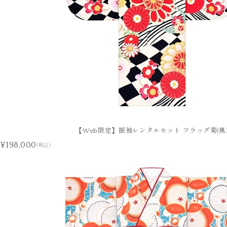
【Web限定】振袖レンタルセット フラッグ菊(黒
¥198,000
(税込)