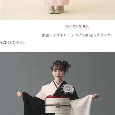
ICHI ORIGINAL
振袖レンタルセット つばき刺繍(うすピンク)
¥231,000
(税込)