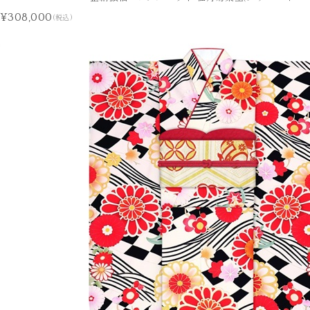
¥308,000
(税込)