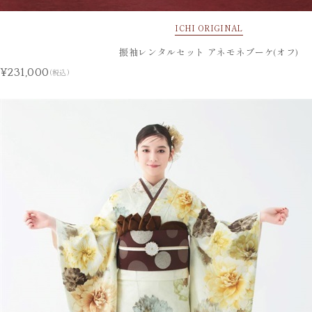
ICHI ORIGINAL
振袖レンタルセット アネモネブーケ(オフ)
¥231,000
(税込)