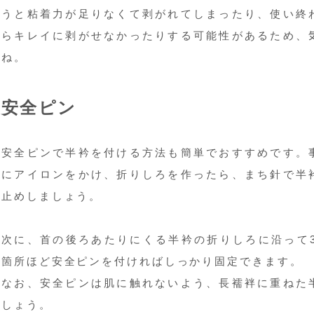
うと粘着力が足りなくて剥がれてしまったり、使い終
らキレイに剥がせなかったりする可能性があるため、
ね。
安全ピン
安全ピンで半衿を付ける方法も簡単でおすすめです。
にアイロンをかけ、折りしろを作ったら、まち針で半
止めしましょう。
次に、首の後ろあたりにくる半衿の折りしろに沿って3
箇所ほど安全ピンを付ければしっかり固定できます。
なお、安全ピンは肌に触れないよう、長襦袢に重ねた
しょう。