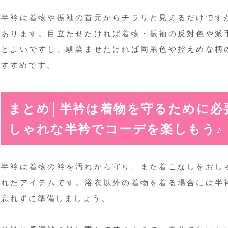
半衿は着物や振袖の首元からチラリと見えるだけです
あります。目立たせたければ着物・振袖の反対色や派
とよいですし、馴染ませたければ同系色や控えめな柄
すすめです。
まとめ│半衿は着物を守るために必
しゃれな半衿でコーデを楽しもう♪
半衿は着物の衿を汚れから守り、また着こなしをおし
れたアイテムです。浴衣以外の着物を着る場合には半
忘れずに準備しましょう。