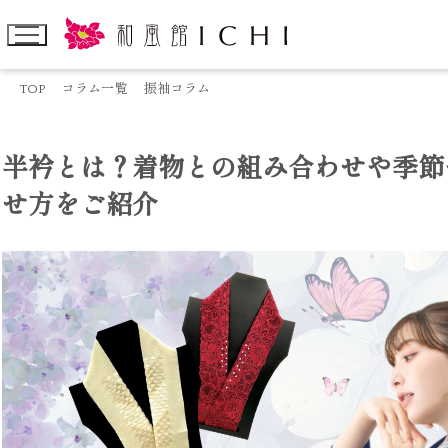
TOP
コラム一覧
振袖コラム
半衿とは？着物との組み合わせや季節
せ方をご紹介