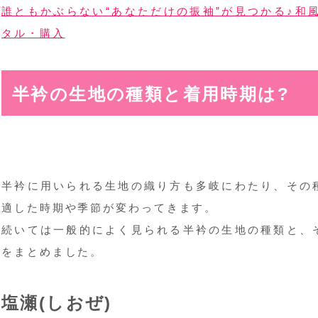
誰ともかぶらない“あなただけの振袖”が見つかる♪和風
タル・購入
半衿の生地の種類と着用時期は?
半衿に用いられる生地の織り方も多岐にわたり、その
適した時期や季節が変わってきます。
続いては一般的によく見られる半衿の生地の種類と、
をまとめました。
塩瀬(しおぜ)