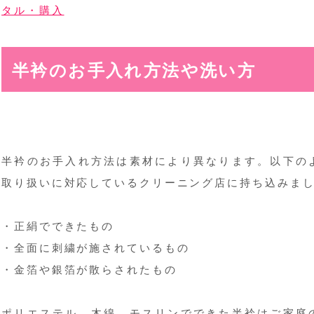
タル・購入
半衿のお手入れ方法や洗い方
半衿のお手入れ方法は素材により異なります。以下の
取り扱いに対応しているクリーニング店に持ち込みま
・正絹でできたもの
・全面に刺繍が施されているもの
・金箔や銀箔が散らされたもの
ポリエステル、木綿、モスリンでできた半衿はご家庭