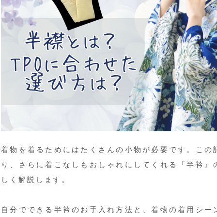
着物を着るためにはたくさんの小物が必要です。この
り、さらに着こなしもおしゃれにしてくれる『半衿』
しく解説します。
自分でできる半衿のお手入れ方法と、着物の着用シー